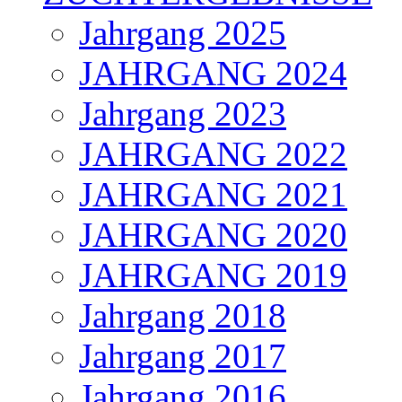
Jahrgang 2025
JAHRGANG 2024
Jahrgang 2023
JAHRGANG 2022
JAHRGANG 2021
JAHRGANG 2020
JAHRGANG 2019
Jahrgang 2018
Jahrgang 2017
Jahrgang 2016