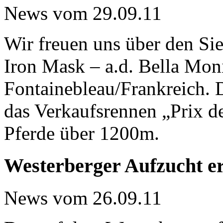
News vom 29.09.11
Wir freuen uns über den 
Iron Mask – a.d. Bella Mon
Fontainebleau/Frankreich.
das Verkaufsrennen „Prix d
Pferde über 1200m.
Westerberger Aufzucht er
News vom 26.09.11