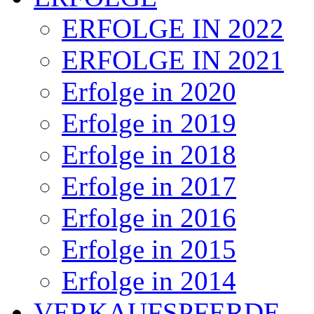
ERFOLGE IN 2022
ERFOLGE IN 2021
Erfolge in 2020
Erfolge in 2019
Erfolge in 2018
Erfolge in 2017
Erfolge in 2016
Erfolge in 2015
Erfolge in 2014
VERKAUFSPFERDE