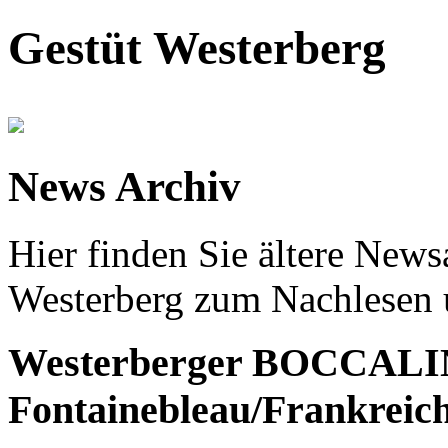
Gestüt Westerberg
News Archiv
Hier finden Sie ältere News
Westerberg zum Nachlesen 
Westerberger BOCCALIN
Fontainebleau/Frankreic