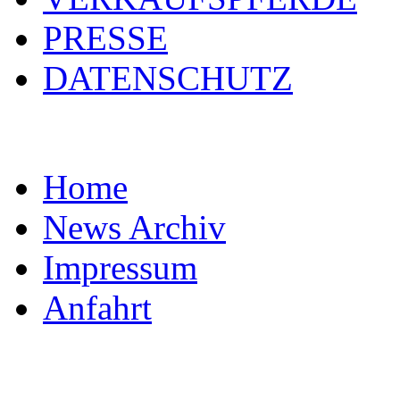
PRESSE
DATENSCHUTZ
Home
News Archiv
Impressum
Anfahrt