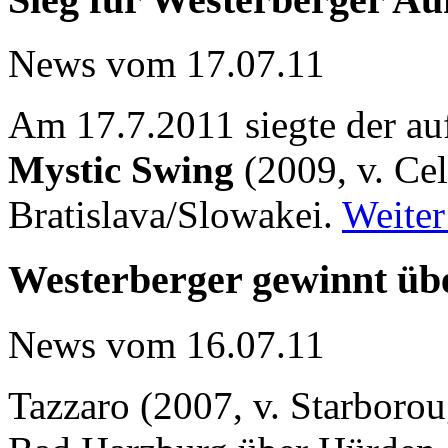
News vom 17.07.11
Am 17.7.2011 siegte der a
Mystic Swing
(2009, v. Cel
Bratislava/Slowakei.
Weiter
Westerberger gewinnt üb
News vom 16.07.11
Tazzaro (2007, v. Starborou