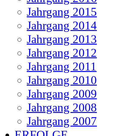
Jahrgang 2015
Jahrgang 2014
Jahrgang 2013
Jahrgang 2012
Jahrgang 2011
Jahrgang 2010
Jahrgang 2009
Jahrgang 2008
Jahrgang 2007
ERFOLGE