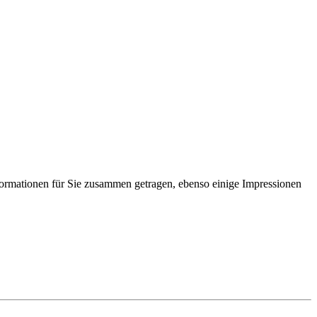
Informationen für Sie zusammen getragen, ebenso einige Impressionen