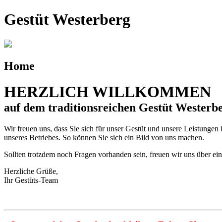
Gestüt Westerberg
Home
HERZLICH WILLKOMMEN
auf dem traditionsreichen Gestüt Westerb
Wir freuen uns, dass Sie sich für unser Gestüt und unsere Leistungen
unseres Betriebes. So können Sie sich ein Bild von uns machen.
Sollten trotzdem noch Fragen vorhanden sein, freuen wir uns über ein
Herzliche Grüße,
Ihr Gestüts-Team