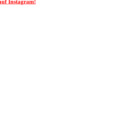
auf Instagram!