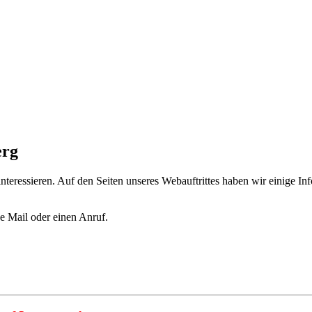
erg
 interessieren. Auf den Seiten unseres Webauftrittes haben wir einige 
e Mail oder einen Anruf.