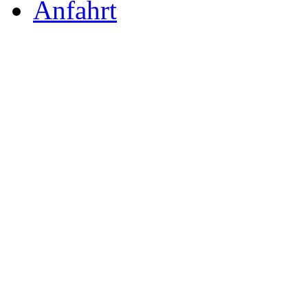
Anfahrt