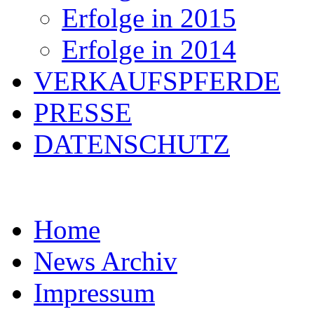
Erfolge in 2015
Erfolge in 2014
VERKAUFSPFERDE
PRESSE
DATENSCHUTZ
Home
News Archiv
Impressum