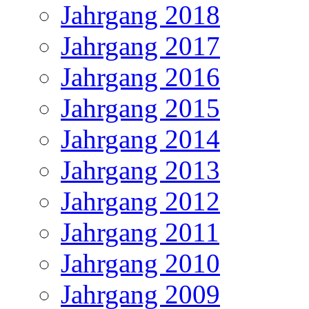
Jahrgang 2018
Jahrgang 2017
Jahrgang 2016
Jahrgang 2015
Jahrgang 2014
Jahrgang 2013
Jahrgang 2012
Jahrgang 2011
Jahrgang 2010
Jahrgang 2009