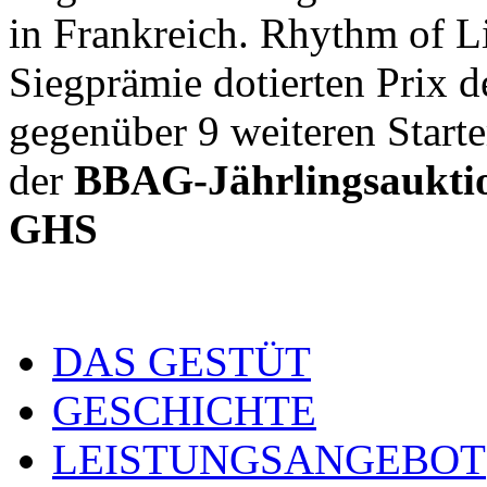
in Frankreich. Rhythm of L
Siegprämie dotierten Prix
gegenüber 9 weiteren Starte
der
BBAG-Jährlingsaukti
GHS
DAS GESTÜT
GESCHICHTE
LEISTUNGSANGEBOT