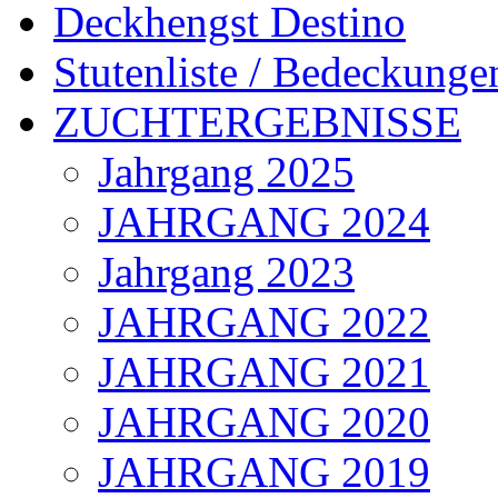
Deckhengst Destino
Stutenliste / Bedeckunge
ZUCHTERGEBNISSE
Jahrgang 2025
JAHRGANG 2024
Jahrgang 2023
JAHRGANG 2022
JAHRGANG 2021
JAHRGANG 2020
JAHRGANG 2019