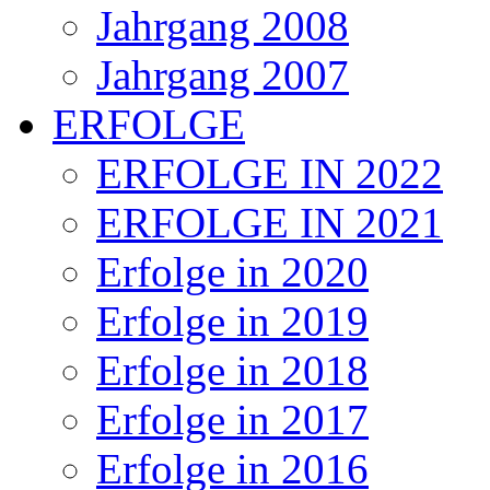
Jahrgang 2008
Jahrgang 2007
ERFOLGE
ERFOLGE IN 2022
ERFOLGE IN 2021
Erfolge in 2020
Erfolge in 2019
Erfolge in 2018
Erfolge in 2017
Erfolge in 2016