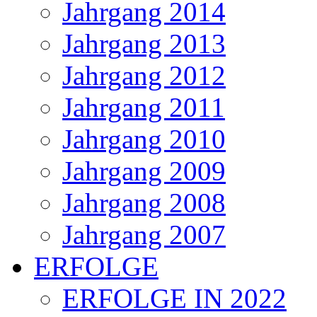
Jahrgang 2014
Jahrgang 2013
Jahrgang 2012
Jahrgang 2011
Jahrgang 2010
Jahrgang 2009
Jahrgang 2008
Jahrgang 2007
ERFOLGE
ERFOLGE IN 2022