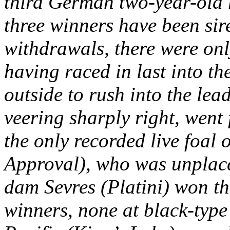
third German two-year-old r
three winners have been sir
withdrawals, there were onl
having raced in last into th
outside to rush into the lea
veering sharply right, went 
the only recorded live foal
Approval), who was unplace
dam Sevres (Platini) won th
winners, none at black-type