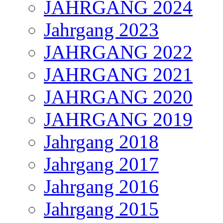
JAHRGANG 2024
Jahrgang 2023
JAHRGANG 2022
JAHRGANG 2021
JAHRGANG 2020
JAHRGANG 2019
Jahrgang 2018
Jahrgang 2017
Jahrgang 2016
Jahrgang 2015