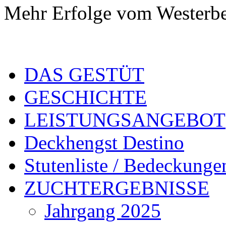
Mehr Erfolge vom Westerbe
DAS GESTÜT
GESCHICHTE
LEISTUNGSANGEBOT
Deckhengst Destino
Stutenliste / Bedeckunge
ZUCHTERGEBNISSE
Jahrgang 2025