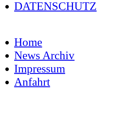
DATENSCHUTZ
Home
News Archiv
Impressum
Anfahrt