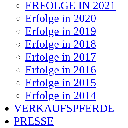
ERFOLGE IN 2021
Erfolge in 2020
Erfolge in 2019
Erfolge in 2018
Erfolge in 2017
Erfolge in 2016
Erfolge in 2015
Erfolge in 2014
VERKAUFSPFERDE
PRESSE