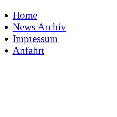
Home
News Archiv
Impressum
Anfahrt