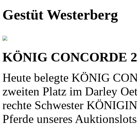
Gestüt Westerberg
KÖNIG CONCORDE 2. 
Heute belegte KÖNIG CON
zweiten Platz im Darley Oet
rechte Schwester KÖNIGIN
Pferde unseres Auktionslots