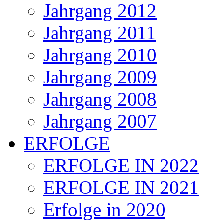
Jahrgang 2012
Jahrgang 2011
Jahrgang 2010
Jahrgang 2009
Jahrgang 2008
Jahrgang 2007
ERFOLGE
ERFOLGE IN 2022
ERFOLGE IN 2021
Erfolge in 2020