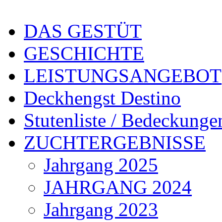
DAS GESTÜT
GESCHICHTE
LEISTUNGSANGEBOT
Deckhengst Destino
Stutenliste / Bedeckunge
ZUCHTERGEBNISSE
Jahrgang 2025
JAHRGANG 2024
Jahrgang 2023