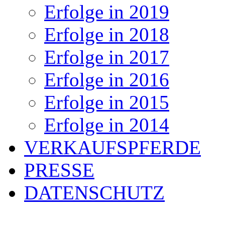
Erfolge in 2019
Erfolge in 2018
Erfolge in 2017
Erfolge in 2016
Erfolge in 2015
Erfolge in 2014
VERKAUFSPFERDE
PRESSE
DATENSCHUTZ