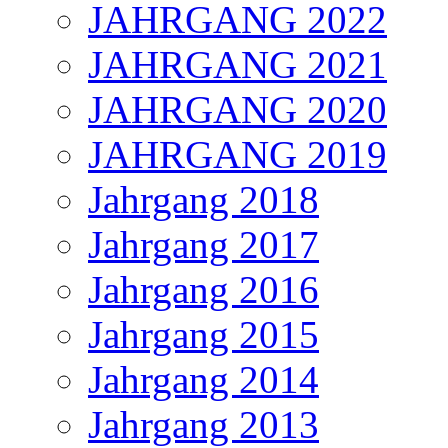
JAHRGANG 2022
JAHRGANG 2021
JAHRGANG 2020
JAHRGANG 2019
Jahrgang 2018
Jahrgang 2017
Jahrgang 2016
Jahrgang 2015
Jahrgang 2014
Jahrgang 2013