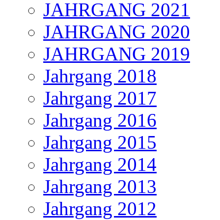
JAHRGANG 2021
JAHRGANG 2020
JAHRGANG 2019
Jahrgang 2018
Jahrgang 2017
Jahrgang 2016
Jahrgang 2015
Jahrgang 2014
Jahrgang 2013
Jahrgang 2012