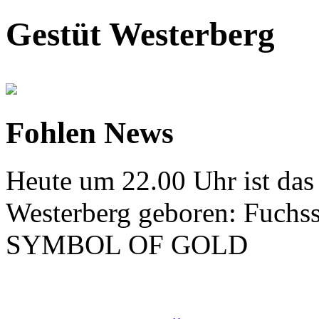
Gestüt Westerberg
Fohlen News
Heute um 22.00 Uhr ist das
Westerberg geboren: Fuch
SYMBOL OF GOLD