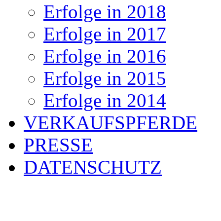
Erfolge in 2018
Erfolge in 2017
Erfolge in 2016
Erfolge in 2015
Erfolge in 2014
VERKAUFSPFERDE
PRESSE
DATENSCHUTZ