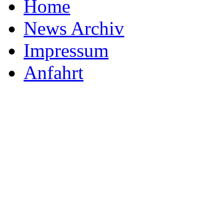
Home
News Archiv
Impressum
Anfahrt