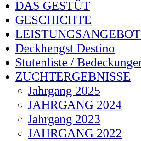
DAS GESTÜT
GESCHICHTE
LEISTUNGSANGEBOT
Deckhengst Destino
Stutenliste / Bedeckunge
ZUCHTERGEBNISSE
Jahrgang 2025
JAHRGANG 2024
Jahrgang 2023
JAHRGANG 2022