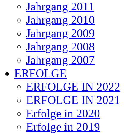
Jahrgang 2011
Jahrgang 2010
Jahrgang 2009
Jahrgang 2008
Jahrgang 2007
ERFOLGE
ERFOLGE IN 2022
ERFOLGE IN 2021
Erfolge in 2020
Erfolge in 2019