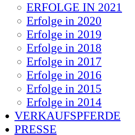
ERFOLGE IN 2021
Erfolge in 2020
Erfolge in 2019
Erfolge in 2018
Erfolge in 2017
Erfolge in 2016
Erfolge in 2015
Erfolge in 2014
VERKAUFSPFERDE
PRESSE