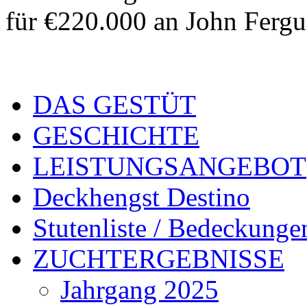
für €220.000 an John Fergu
DAS GESTÜT
GESCHICHTE
LEISTUNGSANGEBOT
Deckhengst Destino
Stutenliste / Bedeckunge
ZUCHTERGEBNISSE
Jahrgang 2025