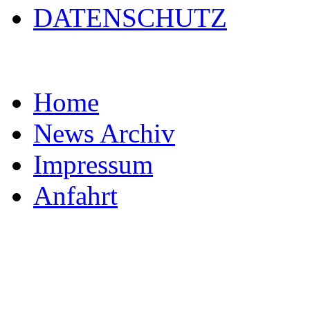
DATENSCHUTZ
Home
News Archiv
Impressum
Anfahrt