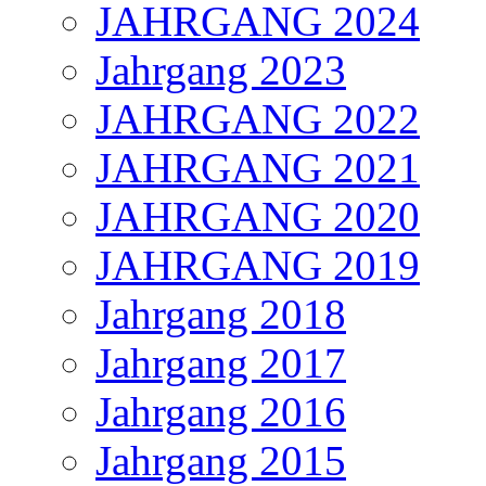
JAHRGANG 2024
Jahrgang 2023
JAHRGANG 2022
JAHRGANG 2021
JAHRGANG 2020
JAHRGANG 2019
Jahrgang 2018
Jahrgang 2017
Jahrgang 2016
Jahrgang 2015