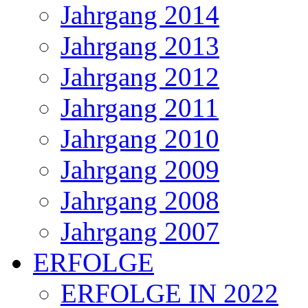
Jahrgang 2014
Jahrgang 2013
Jahrgang 2012
Jahrgang 2011
Jahrgang 2010
Jahrgang 2009
Jahrgang 2008
Jahrgang 2007
ERFOLGE
ERFOLGE IN 2022