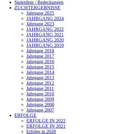
Stutenliste / Bedeckungen
ZUCHTERGEBNISSE
Jahrgang 2025
JAHRGANG 2024
Jahrgang 2023
JAHRGANG 2022
JAHRGANG 2021
JAHRGANG 2020
JAHRGANG 2019
Jahrgang 2018
Jahrgang 2017
Jahrgang 2016
Jahrgang 2015
Jahrgang 2014
Jahrgang 2013
Jahrgang 2012
Jahrgang 2011
Jahrgang 2010
Jahrgang 2009
Jahrgang 2008
Jahrgang 2007
ERFOLGE
ERFOLGE IN 2022
ERFOLGE IN 2021
Erfolge in 2020